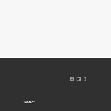
Contact