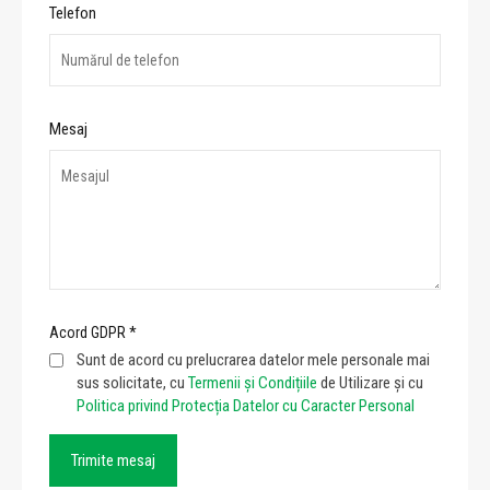
Telefon
Mesaj
Acord GDPR
*
Sunt de acord cu prelucrarea datelor mele personale mai
sus solicitate, cu
Termenii și Condițiile
de Utilizare și cu
Politica privind Protecția Datelor cu Caracter Personal