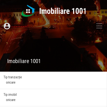
Imobiliare 1001
Tip tranzacție
Tip imobil