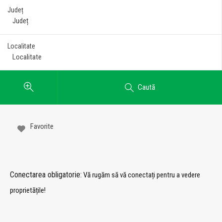
Județ
Localitate
Caută
Favorite
Conectarea obligatorie:
Vă rugăm să vă conectați pentru a vedere
proprietățile!