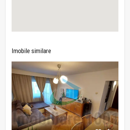
Imobile similare