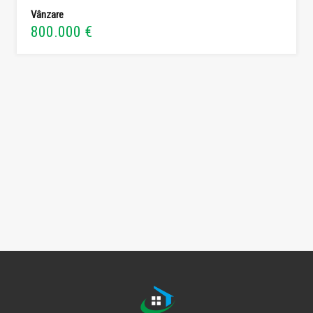
Vânzare
800.000 €