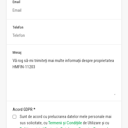
Email
Telefon
Mesaj
*
Acord GDPR
Sunt de acord cu prelucrarea datelor mele personale mai
Termenii și Condițiile
sus solicitate, cu
de Utilizare și cu