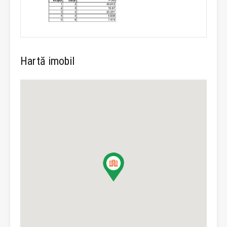
Hartă imobil