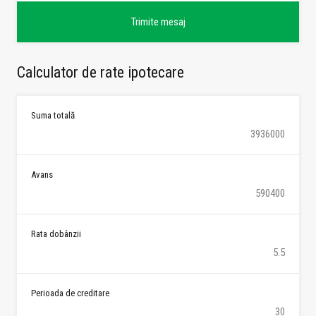
Calculator de rate ipotecare
Suma totală
Avans
Rata dobânzii
Perioada de creditare