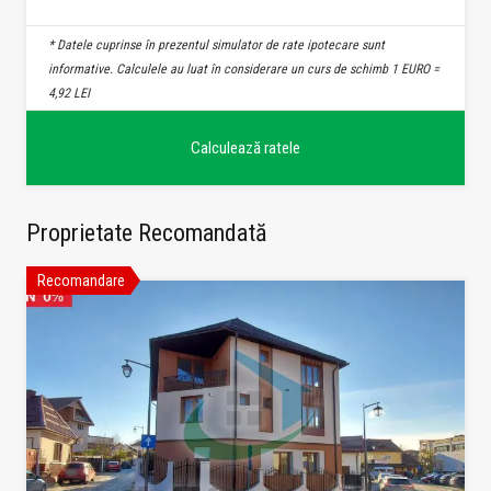
* Datele cuprinse în prezentul simulator de rate ipotecare sunt
informative. Calculele au luat în considerare un curs de schimb 1 EURO =
4,92 LEI
Proprietate Recomandată
Recomandare