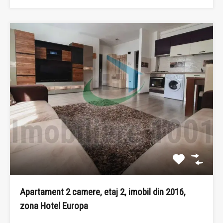
Apartament 2 camere, etaj 2, imobil din 2016,
zona Hotel Europa