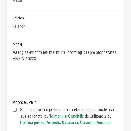
Telefon
Mesaj
*
Acord GDPR
Sunt de acord cu prelucrarea datelor mele personale mai
Termenii și Condițiile
sus solicitate, cu
de Utilizare și cu
Politica privind Protecția Datelor cu Caracter Personal