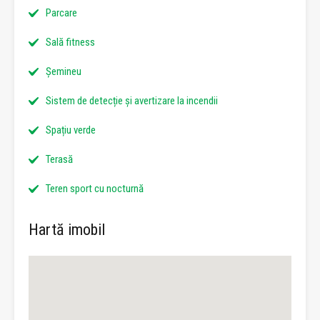
Parcare
Sală fitness
Șemineu
Sistem de detecție și avertizare la incendii
Spațiu verde
Terasă
Teren sport cu nocturnă
Hartă imobil