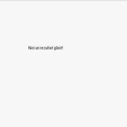
Nici un rezultat găsit!