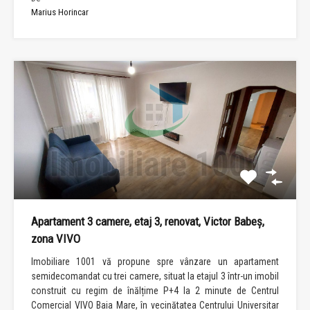
Marius Horincar
Apartament 3 camere, etaj 3, renovat, Victor Babeș,
zona VIVO
Imobiliare 1001 vă propune spre vânzare un apartament
semidecomandat cu trei camere, situat la etajul 3 într-un imobil
construit cu regim de înălțime P+4 la 2 minute de Centrul
Comercial VIVO Baia Mare, în vecinătatea Centrului Universitar