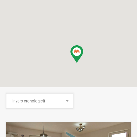
Invers cronologică