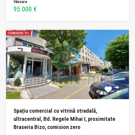
Vânzare
95.000 €
Spațiu comercial cu vitrină stradală,
ultracentral, Bd. Regele Mihai I, proximitate
Braseria Bizo, comision zero