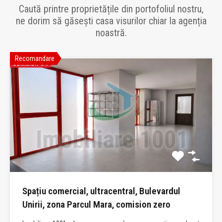
Caută printre proprietățile din portofoliul nostru,
ne dorim să găsești casa visurilor chiar la agenția
noastră.
Recomandare
Spațiu comercial, ultracentral, Bulevardul
Unirii, zona Parcul Mara, comision zero